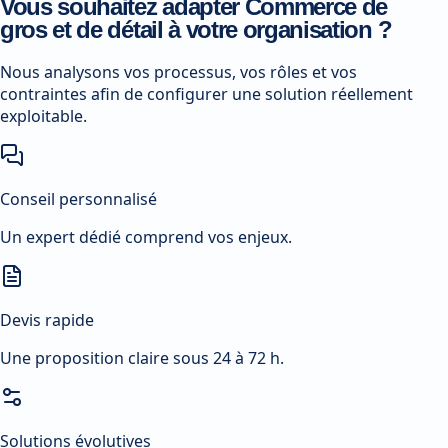
Vous souhaitez adapter Commerce de
gros et de détail à votre organisation ?
Nous analysons vos processus, vos rôles et vos
contraintes afin de configurer une solution réellement
exploitable.
Conseil personnalisé
Un expert dédié comprend vos enjeux.
Devis rapide
Une proposition claire sous 24 à 72 h.
Solutions évolutives