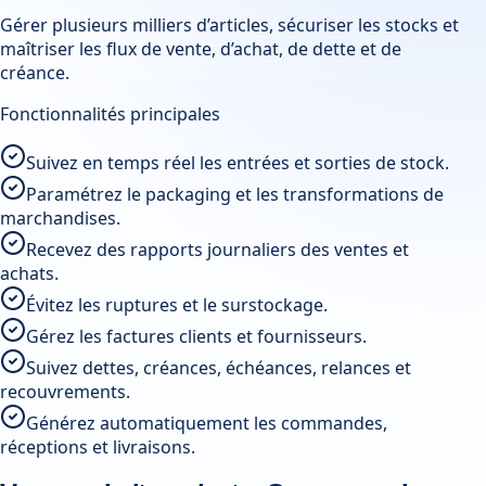
Gérer plusieurs milliers d’articles, sécuriser les stocks et
maîtriser les flux de vente, d’achat, de dette et de
créance.
Fonctionnalités principales
Suivez en temps réel les entrées et sorties de stock.
Paramétrez le packaging et les transformations de
marchandises.
Recevez des rapports journaliers des ventes et
achats.
Évitez les ruptures et le surstockage.
Gérez les factures clients et fournisseurs.
Suivez dettes, créances, échéances, relances et
recouvrements.
Générez automatiquement les commandes,
réceptions et livraisons.