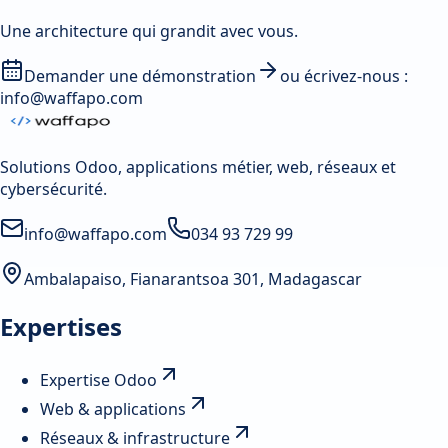
Une architecture qui grandit avec vous.
Demander une démonstration
ou écrivez-nous :
info@waffapo.com
Solutions Odoo, applications métier, web, réseaux et
cybersécurité.
info@waffapo.com
034 93 729 99
Ambalapaiso, Fianarantsoa 301, Madagascar
Expertises
Expertise Odoo
Web & applications
Réseaux & infrastructure