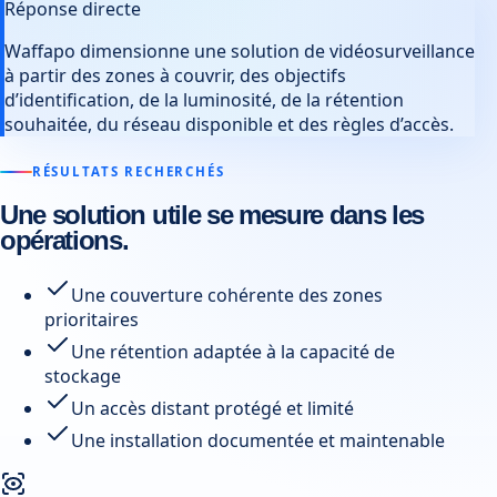
Réponse directe
Waffapo dimensionne une solution de vidéosurveillance
à partir des zones à couvrir, des objectifs
d’identification, de la luminosité, de la rétention
souhaitée, du réseau disponible et des règles d’accès.
RÉSULTATS RECHERCHÉS
Une solution utile se mesure dans les
opérations.
Une couverture cohérente des zones
prioritaires
Une rétention adaptée à la capacité de
stockage
Un accès distant protégé et limité
Une installation documentée et maintenable