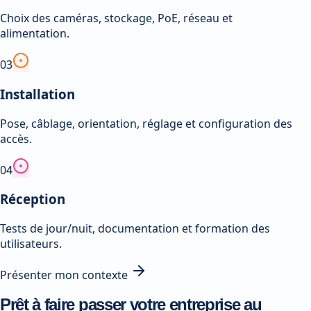
Choix des caméras, stockage, PoE, réseau et
alimentation.
0
3
Installation
Pose, câblage, orientation, réglage et configuration des
accès.
0
4
Réception
Tests de jour/nuit, documentation et formation des
utilisateurs.
Présenter mon contexte
Prêt à faire passer votre entreprise au