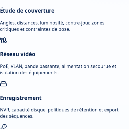
Étude de couverture
Angles, distances, luminosité, contre-jour, zones
critiques et contraintes de pose.
Réseau vidéo
PoE, VLAN, bande passante, alimentation secourue et
isolation des équipements.
Enregistrement
NVR, capacité disque, politiques de rétention et export
des séquences.