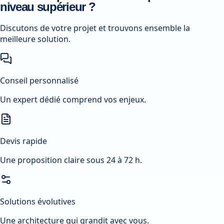
niveau supérieur ?
Discutons de votre projet et trouvons ensemble la
meilleure solution.
Conseil personnalisé
Un expert dédié comprend vos enjeux.
Devis rapide
Une proposition claire sous 24 à 72 h.
Solutions évolutives
Une architecture qui grandit avec vous.