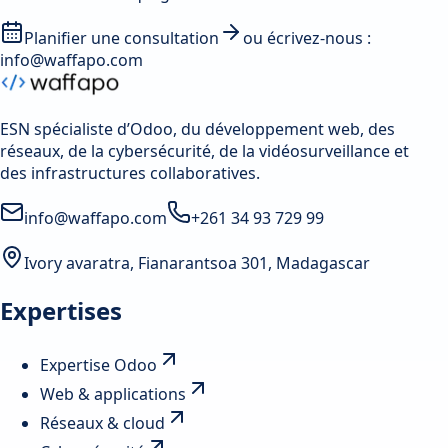
Planifier une consultation
ou écrivez-nous :
info@waffapo.com
ESN spécialiste d’Odoo, du développement web, des
réseaux, de la cybersécurité, de la vidéosurveillance et
des infrastructures collaboratives.
info@waffapo.com
+261 34 93 729 99
Ivory avaratra, Fianarantsoa 301, Madagascar
Expertises
Expertise Odoo
Web & applications
Réseaux & cloud