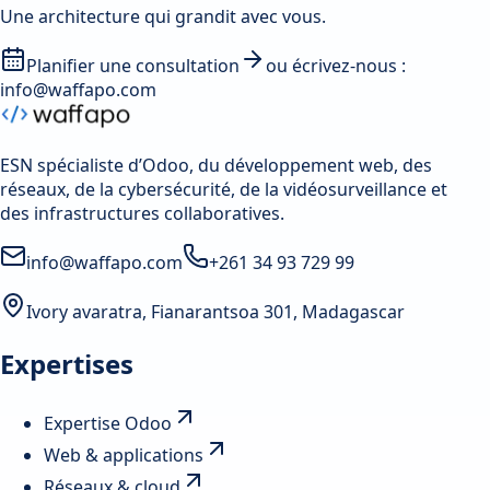
Une architecture qui grandit avec vous.
Planifier une consultation
ou écrivez-nous :
info@waffapo.com
ESN spécialiste d’Odoo, du développement web, des
réseaux, de la cybersécurité, de la vidéosurveillance et
des infrastructures collaboratives.
info@waffapo.com
+261 34 93 729 99
Ivory avaratra, Fianarantsoa 301, Madagascar
Expertises
Expertise Odoo
Web & applications
Réseaux & cloud