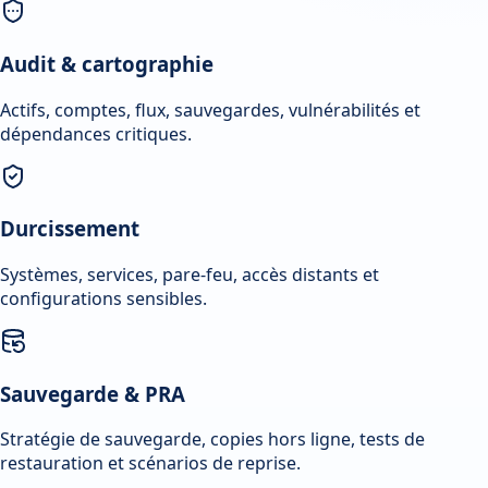
Audit & cartographie
Actifs, comptes, flux, sauvegardes, vulnérabilités et
dépendances critiques.
Durcissement
Systèmes, services, pare-feu, accès distants et
configurations sensibles.
Sauvegarde & PRA
Stratégie de sauvegarde, copies hors ligne, tests de
restauration et scénarios de reprise.