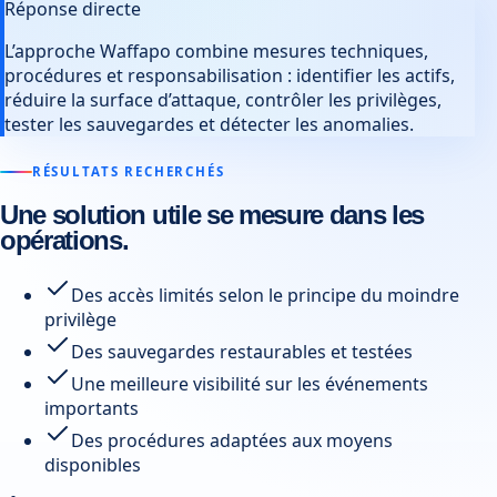
Réponse directe
L’approche Waffapo combine mesures techniques,
procédures et responsabilisation : identifier les actifs,
réduire la surface d’attaque, contrôler les privilèges,
tester les sauvegardes et détecter les anomalies.
RÉSULTATS RECHERCHÉS
Une solution utile se mesure dans les
opérations.
Des accès limités selon le principe du moindre
privilège
Des sauvegardes restaurables et testées
Une meilleure visibilité sur les événements
importants
Des procédures adaptées aux moyens
disponibles