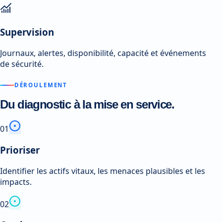
Supervision
Journaux, alertes, disponibilité, capacité et événements
de sécurité.
DÉROULEMENT
Du diagnostic à la mise en service.
0
1
Prioriser
Identifier les actifs vitaux, les menaces plausibles et les
impacts.
0
2