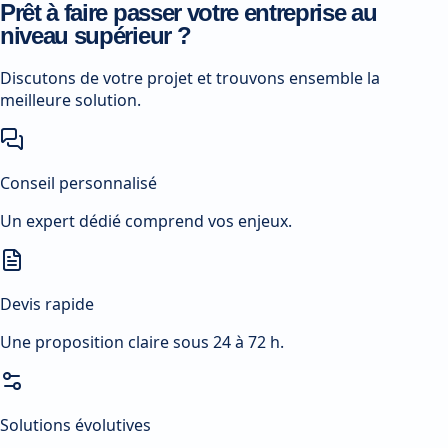
Prêt à faire passer votre entreprise au
niveau supérieur ?
Discutons de votre projet et trouvons ensemble la
meilleure solution.
Conseil personnalisé
Un expert dédié comprend vos enjeux.
Devis rapide
Une proposition claire sous 24 à 72 h.
Solutions évolutives