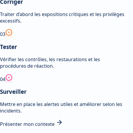
Corriger
Traiter d’abord les expositions critiques et les privilèges
excessifs.
0
3
Tester
Vérifier les contrôles, les restaurations et les
procédures de réaction.
0
4
Surveiller
Mettre en place les alertes utiles et améliorer selon les
incidents.
Présenter mon contexte