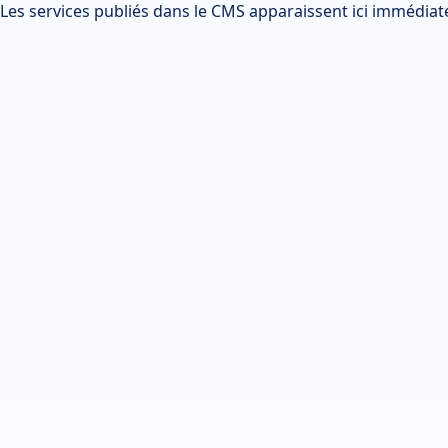
Les services publiés dans le CMS apparaissent ici immédia