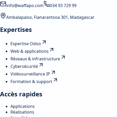
info@waffapo.com
034 93 729 99
Ambalapaiso, Fianarantsoa 301, Madagascar
Expertises
Expertise Odoo
Web & applications
Réseaux & infrastructure
Cybersécurité
Vidéosurveillance IP
Formation & support
Accès rapides
Applications
Réalisations