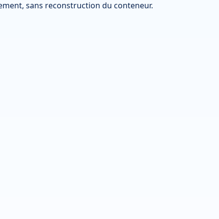
tement, sans reconstruction du conteneur.