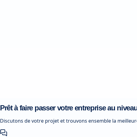
Prêt à faire passer votre entreprise au nivea
Discutons de votre projet et trouvons ensemble la meilleur