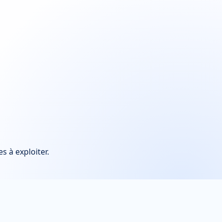
es à exploiter.