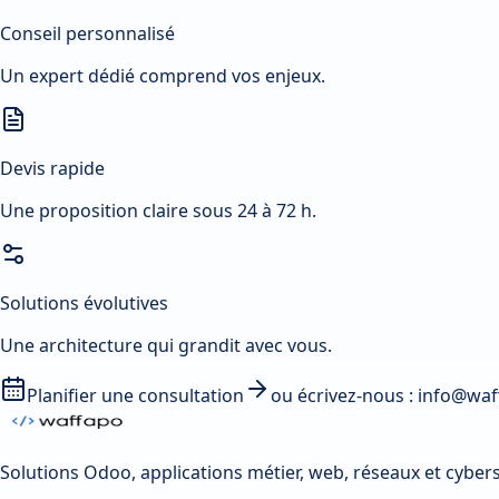
Conseil personnalisé
Un expert dédié comprend vos enjeux.
Devis rapide
Une proposition claire sous 24 à 72 h.
Solutions évolutives
Une architecture qui grandit avec vous.
Planifier une consultation
ou écrivez-nous :
info@waf
Solutions Odoo, applications métier, web, réseaux et cybers