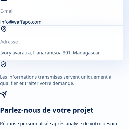
E-mail
info@waffapo.com
Adresse
Ivory avaratra, Fianarantsoa 301, Madagascar
Les informations transmises servent uniquement à
qualifier et traiter votre demande.
Parlez-nous de votre projet
Réponse personnalisée après analyse de votre besoin.