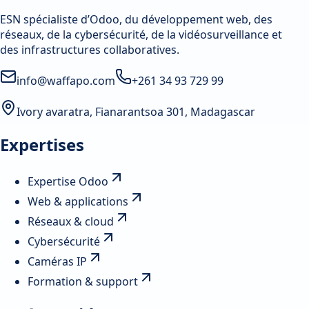
ESN spécialiste d’Odoo, du développement web, des
réseaux, de la cybersécurité, de la vidéosurveillance et
des infrastructures collaboratives.
info@waffapo.com
+261 34 93 729 99
Ivory avaratra, Fianarantsoa 301, Madagascar
Expertises
Expertise Odoo
Web & applications
Réseaux & cloud
Cybersécurité
Caméras IP
Formation & support