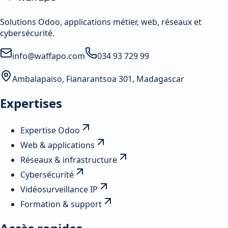
Solutions Odoo, applications métier, web, réseaux et
cybersécurité.
info@waffapo.com
034 93 729 99
Ambalapaiso, Fianarantsoa 301, Madagascar
Expertises
Expertise Odoo
Web & applications
Réseaux & infrastructure
Cybersécurité
Vidéosurveillance IP
Formation & support