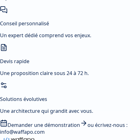
Conseil personnalisé
Un expert dédié comprend vos enjeux.
Devis rapide
Une proposition claire sous 24 à 72 h.
Solutions évolutives
Une architecture qui grandit avec vous.
Demander une démonstration
ou écrivez-nous :
info@waffapo.com