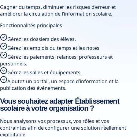
Gagner du temps, diminuer les risques d’erreur et
améliorer la circulation de l’information scolaire.
Fonctionnalités principales
Gérez les dossiers des élèves.
Gérez les emplois du temps et les notes.
Gérez les paiements, relances, professeurs et
personnels.
Gérez les salles et équipements.
Ajoutez un portail, un espace d’information et la
publication des événements.
Vous souhaitez adapter Établissement
scolaire à votre organisation ?
Nous analysons vos processus, vos rôles et vos
contraintes afin de configurer une solution réellement
exploitable.